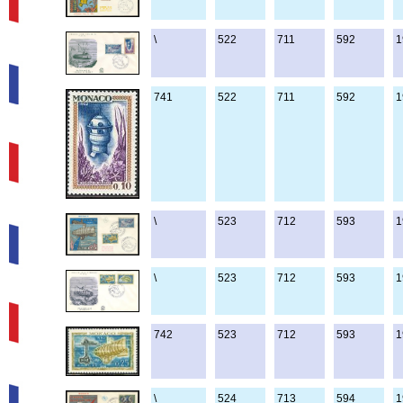
\
522
711
592
1
741
522
711
592
1
\
523
712
593
1
\
523
712
593
1
742
523
712
593
1
\
524
713
594
1