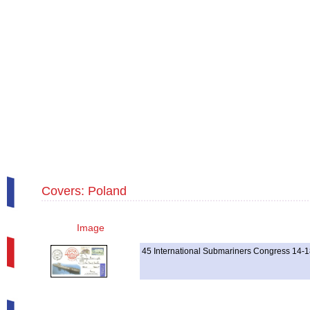
Covers: Poland
Image
45 International Submariners Congress 14-